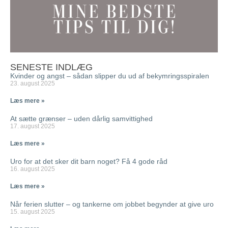
SENESTE INDLÆG
Kvinder og angst – sådan slipper du ud af bekymringsspiralen
23. august 2025
Læs mere »
At sætte grænser – uden dårlig samvittighed
17. august 2025
Læs mere »
Uro for at det sker dit barn noget? Få 4 gode råd
16. august 2025
Læs mere »
Når ferien slutter – og tankerne om jobbet begynder at give uro
15. august 2025