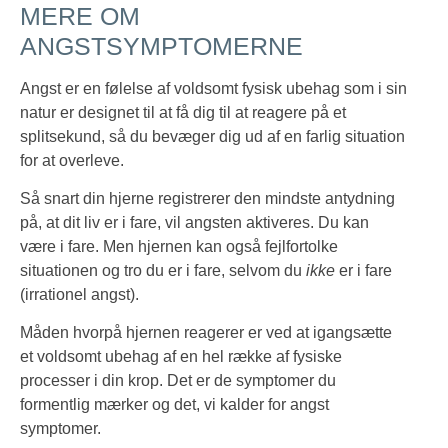
MERE OM
ANGSTSYMPTOMERNE
Angst er en følelse af voldsomt fysisk ubehag som i sin
natur er designet til at få dig til at reagere på et
splitsekund, så du bevæger dig ud af en farlig situation
for at overleve.
Så snart din hjerne registrerer den mindste antydning
på, at dit liv er i fare, vil angsten aktiveres. Du kan
være i fare. Men hjernen kan også fejlfortolke
situationen og tro du er i fare, selvom du
ikke
er i fare
(irrationel angst).
Måden hvorpå hjernen reagerer er ved at igangsætte
et voldsomt ubehag af en hel række af fysiske
processer i din krop. Det er de symptomer du
formentlig mærker og det, vi kalder for angst
symptomer.