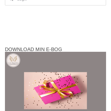
DOWNLOAD MIN E-BOG