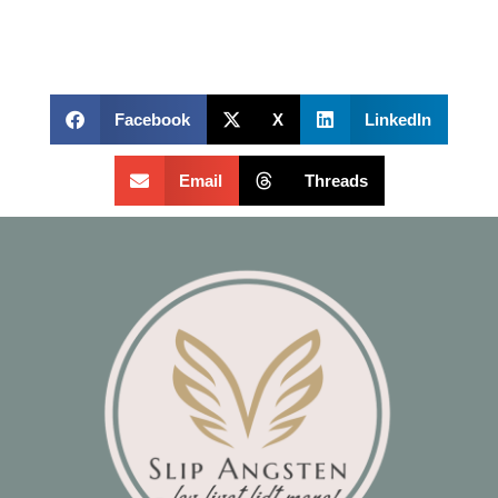
Facebook
X
LinkedIn
Email
Threads