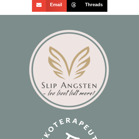
Email
Threads