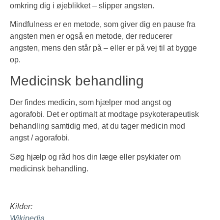
omkring dig i øjeblikket – slipper angsten.
Mindfulness er en metode, som giver dig en pause fra
angsten men er også en metode, der reducerer
angsten, mens den står på – eller er på vej til at bygge
op.
Medicinsk behandling
Der findes medicin, som hjælper mod angst og
agorafobi. Det er optimalt at modtage psykoterapeutisk
behandling samtidig med, at du tager medicin mod
angst / agorafobi.
Søg hjælp og råd hos din læge eller psykiater om
medicinsk behandling.
Kilder:
Wikipedia