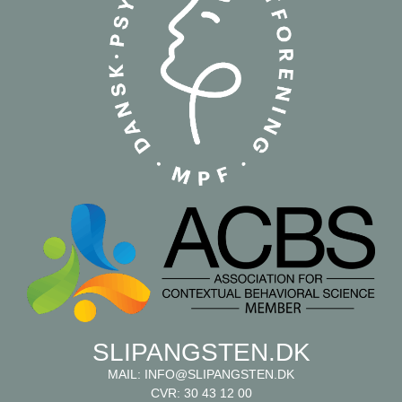
SLIPANGSTEN.DK
MAIL:
INFO@SLIPANGSTEN.DK
CVR: 30 43 12 00