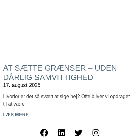
AT SÆTTE GRÆNSER – UDEN
DÅRLIG SAMVITTIGHED
17. august 2025
Hvorfor er det så svært at sige nej? Ofte bliver vi opdraget
til at være
LÆS MERE