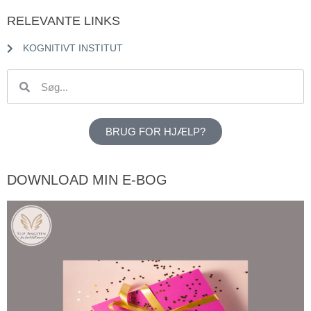
RELEVANTE LINKS
KOGNITIVT INSTITUT
BRUG FOR HJÆLP?
DOWNLOAD MIN E-BOG