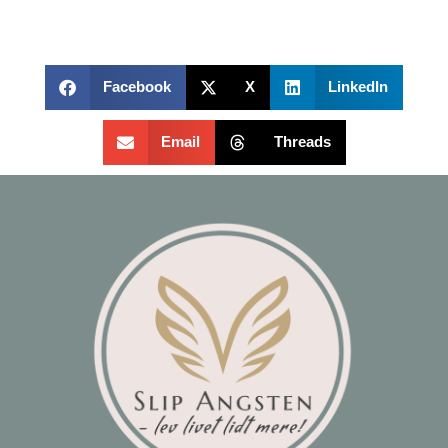
Facebook
X
LinkedIn
Email
Threads