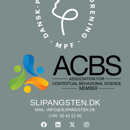
SLIPANGSTEN.DK
MAIL:
INFO@SLIPANGSTEN.DK
CVR: 30 43 12 00