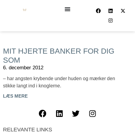
MIT HJERTE BANKER FOR DIG
SOM
6. december 2012
– har angsten krybende under huden og mærker den
stikke langt ind i knoglerne.
LÆS MERE
RELEVANTE LINKS