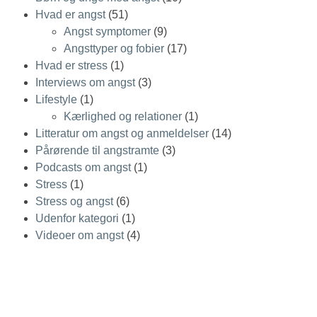
Hvad er angst
(51)
Angst symptomer
(9)
Angsttyper og fobier
(17)
Hvad er stress
(1)
Interviews om angst
(3)
Lifestyle
(1)
Kærlighed og relationer
(1)
Litteratur om angst og anmeldelser
(14)
Pårørende til angstramte
(3)
Podcasts om angst
(1)
Stress
(1)
Stress og angst
(6)
Udenfor kategori
(1)
Videoer om angst
(4)