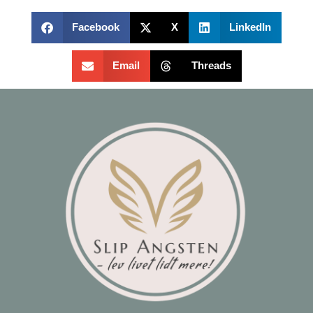
Facebook
X
LinkedIn
Email
Threads